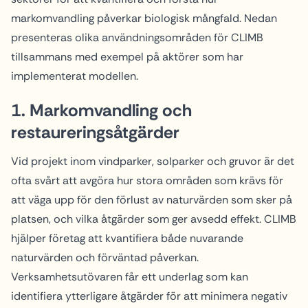
markomvandling påverkar biologisk mångfald. Nedan
presenteras olika användningsområden för CLIMB
tillsammans med exempel på aktörer som har
implementerat modellen.
1. Markomvandling och
restaureringsåtgärder
Vid projekt inom vindparker, solparker och gruvor är det
ofta svårt att avgöra hur stora områden som krävs för
att väga upp för den förlust av naturvärden som sker på
platsen, och vilka åtgärder som ger avsedd effekt. CLIMB
hjälper företag att kvantifiera både nuvarande
naturvärden och förväntad påverkan.
Verksamhetsutövaren får ett underlag som kan
identifiera ytterligare åtgärder för att minimera negativ