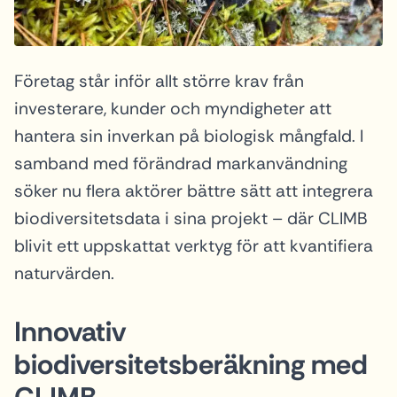
Företag står inför allt större krav från
investerare, kunder och myndigheter att
hantera sin inverkan på biologisk mångfald. I
samband med förändrad markanvändning
söker nu flera aktörer bättre sätt att integrera
biodiversitetsdata i sina projekt – där CLIMB
blivit ett uppskattat verktyg för att kvantifiera
naturvärden.
Innovativ
biodiversitetsberäkning med