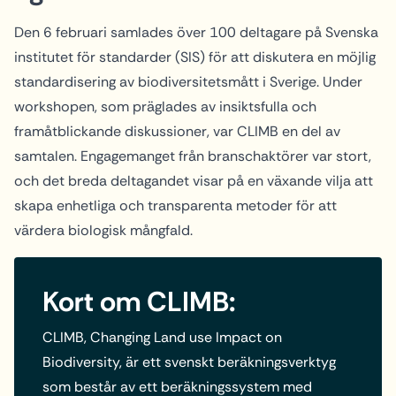
Den 6 februari samlades över 100 deltagare på Svenska
institutet för standarder (SIS) för att diskutera en möjlig
standardisering av biodiversitetsmått i Sverige. Under
workshopen, som präglades av insiktsfulla och
framåtblickande diskussioner, var CLIMB en del av
samtalen. Engagemanget från branschaktörer var stort,
och det breda deltagandet visar på en växande vilja att
skapa enhetliga och transparenta metoder för att
värdera biologisk mångfald.
Kort om CLIMB:
CLIMB, Changing Land use Impact on
Biodiversity, är ett svenskt beräkningsverktyg
som består av ett beräkningssystem med