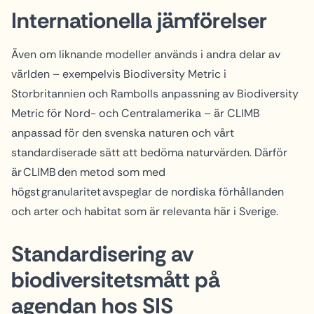
Internationella jämförelser
Även om liknande modeller används i andra delar av
världen – exempelvis Biodiversity Metric i
Storbritannien och Rambolls anpassning av Biodiversity
Metric för Nord- och Centralamerika – är CLIMB
anpassad för den svenska naturen och vårt
standardiserade sätt att bedöma naturvärden. Därför
är CLIMB den metod som med
högst granularitet avspeglar de nordiska förhållanden
och arter och habitat som är relevanta här i Sverige.
Standardisering av
biodiversitetsmått på
agendan hos SIS