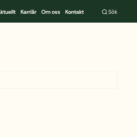
Sök
ktuellt
Karriär
Om oss
Kontakt