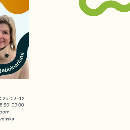
025-03-12
8:30-09:00
oom
venska