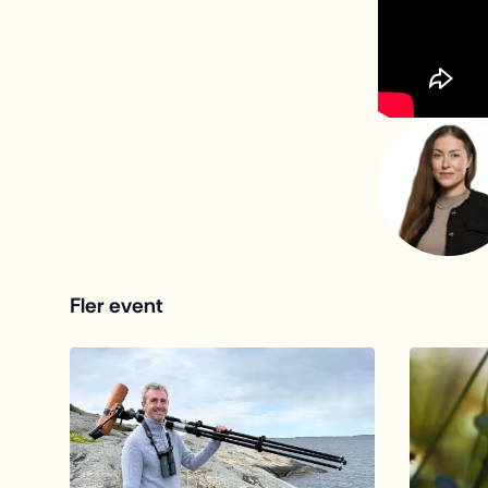
Fler event