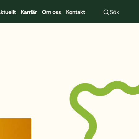
Sök
ktuellt
Karriär
Om oss
Kontakt