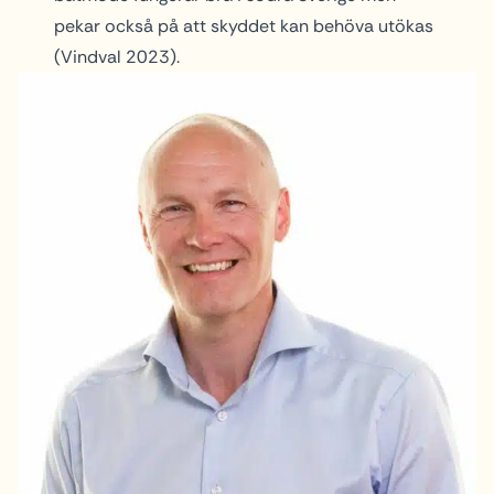
pekar också på att skyddet kan behöva utökas
(Vindval 2023).