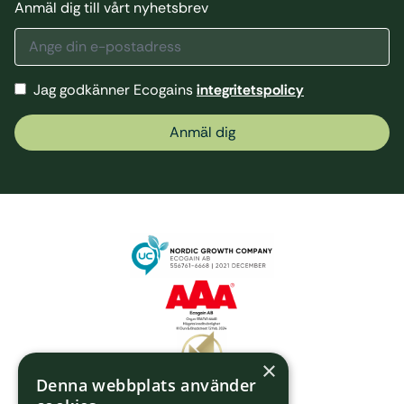
Anmäl dig till vårt nyhetsbrev
Jag godkänner Ecogains
integritetspolicy
Anmäl dig
×
Denna webbplats använder