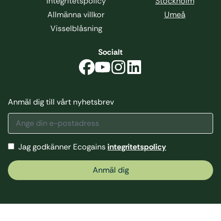
Integritetspolicy
Stockholm
Allmänna villkor
Umeå
Visselblåsning
Socialt
Anmäl dig till vårt nyhetsbrev
Jag godkänner Ecogains
integritetspolicy
Anmäl dig