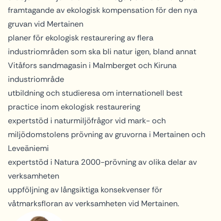
framtagande av ekologisk kompensation för den nya
gruvan vid Mertainen
planer för ekologisk restaurering av flera
industriområden som ska bli natur igen, bland annat
Vitåfors sandmagasin i Malmberget och Kiruna
industriområde
utbildning och studieresa om internationell best
practice inom ekologisk restaurering
expertstöd i naturmiljöfrågor vid mark- och
miljödomstolens prövning av gruvorna i Mertainen och
Leveäniemi
expertstöd i Natura 2000-prövning av olika delar av
verksamheten
uppföljning av långsiktiga konsekvenser för
våtmarksfloran av verksamheten vid Mertainen.