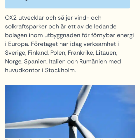
OX2 utvecklar och säljer vind- och
solkraftsparker och är ett av de ledande
bolagen inom utbyggnaden för förnybar energi
i Europa. Företaget har idag verksamhet i
Sverige, Finland, Polen, Frankrike, Litauen,
Norge, Spanien, Italien och Rumänien med
huvudkontor i Stockholm.