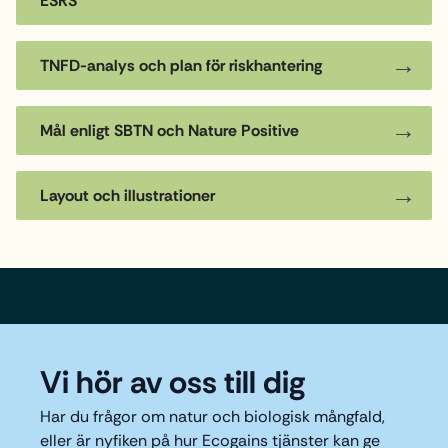
ESRS
TNFD-analys och plan för riskhantering
Mål enligt SBTN och Nature Positive
Layout och illustrationer
Vi hör av oss till dig
Har du frågor om natur och biologisk mångfald,
eller är nyfiken på hur Ecogains tjänster kan ge