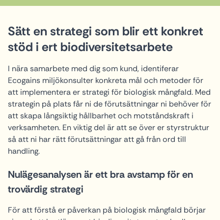
Sätt en strategi som blir ett konkret
stöd i ert biodiversitetsarbete
I nära samarbete med dig som kund, identiferar
Ecogains miljökonsulter konkreta mål och metoder för
att implementera er strategi för biologisk mångfald. Med
strategin på plats får ni de förutsättningar ni behöver för
att skapa långsiktig hållbarhet och motståndskraft i
verksamheten. En viktig del är att se över er styrstruktur
så att ni har rätt förutsättningar att gå från ord till
handling.
Nulägesanalysen är ett bra avstamp för en
trovärdig strategi
För att förstå er påverkan på biologisk mångfald börjar