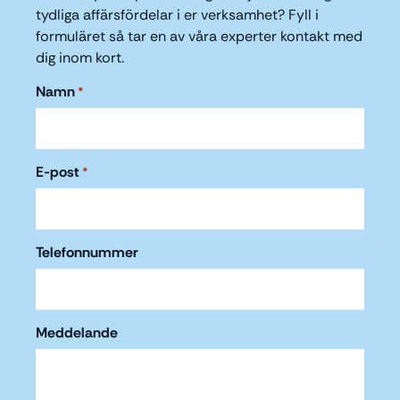
tydliga affärsfördelar i er verksamhet? Fyll i
formuläret så tar en av våra experter kontakt med
dig inom kort.
Namn
*
E-post
*
Telefonnummer
Meddelande