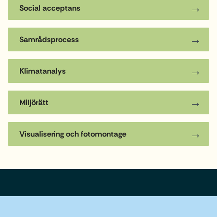
Social acceptans
Samrådsprocess
Klimatanalys
Miljörätt
Visualisering och fotomontage