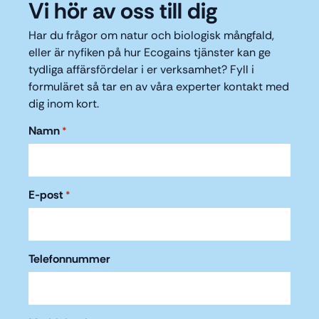
Vi hör av oss till dig
Har du frågor om natur och biologisk mångfald,
eller är nyfiken på hur Ecogains tjänster kan ge
tydliga affärsfördelar i er verksamhet? Fyll i
formuläret så tar en av våra experter kontakt med
dig inom kort.
Namn
*
E-post
*
Telefonnummer